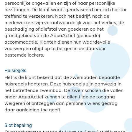
persoonlijke ongevallen en zijn of haar persoonlijke
bezittingen. De klant wordt geadviseerd om zich hiertoe
treffend te verzekeren. Noch het bedrijf, noch de
medewerkers zijn verantwoordelijk voor het verlies, de
beschadiging of diefstal van goederen op het
grondgebied van de AquaActief (gehuurde)
accommodatie. Klanten dienen hun waardevolle
voorwerpen altijd op te bergen in de daarvoor
bestemde lockers.
Huisregels
Het is de klant bekend dat de zwembaden bepaalde
huisregels hanteren. Deze huisregels zijn aanwezig in
het betreffende zwembad. De zwemscholen die vallen
onder AquaActief kunnen te allen tijde de toegang
weigeren of ontzeggen aan personen wiens gedrag
daar aanleiding toe geeft.
Slot bepaling