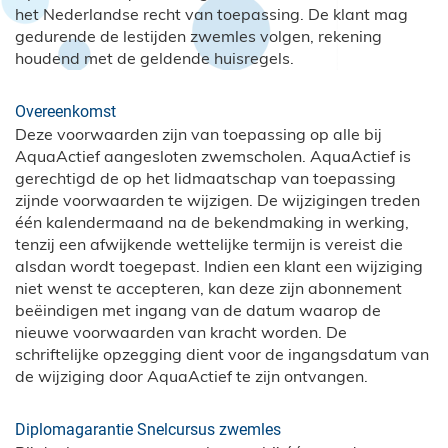
het Nederlandse recht van toepassing. De klant mag
gedurende de lestijden zwemles volgen, rekening
houdend met de geldende huisregels.
Overeenkomst
Deze voorwaarden zijn van toepassing op alle bij
AquaActief aangesloten zwemscholen. AquaActief is
gerechtigd de op het lidmaatschap van toepassing
zijnde voorwaarden te wijzigen. De wijzigingen treden
één kalendermaand na de bekendmaking in werking,
tenzij een afwijkende wettelijke termijn is vereist die
alsdan wordt toegepast. Indien een klant een wijziging
niet wenst te accepteren, kan deze zijn abonnement
beëindigen met ingang van de datum waarop de
nieuwe voorwaarden van kracht worden. De
schriftelijke opzegging dient voor de ingangsdatum van
de wijziging door AquaActief te zijn ontvangen.
Diplomagarantie Snelcursus zwemles