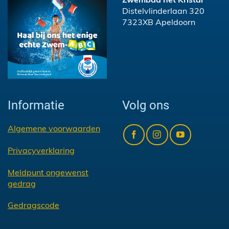
Distelvlinderlaan 320
7323XB Apeldoorn
Informatie
Volg ons
Algemene voorwaarden
Privacyverklaring
Meldpunt ongewenst
gedrag
Gedragscode